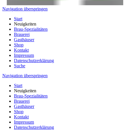
Navigation überspringen
Start
Neuigkeiten
Brau-Spezialitäten
Brauerei
Gasthäuser
Shop
Kontakt
Impressum
Datenschutzerklärung
Suche
Navigation überspringen
Start
Neuigkeiten
Brau-Spezialitäten
Brauerei
Gasthäuser
Shop
Kontakt
Impressum
Datenschutzerklärung