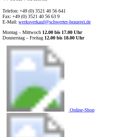
Telefon: +49 (0) 3521 40 56 641
Fax: +49 (0) 3521 40 56 63 9
E-Mail:
werksverkauf@schwerter-brauerei.de
Montag – Mittwoch
12.00 bis 17.00 Uhr
Donnerstag – Freitag
12.00 bis 18.00 Uhr
Online-Shop