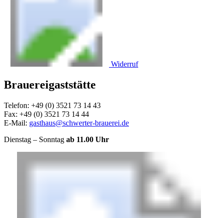
Widerruf
Brauereigaststätte
Telefon: +49 (0) 3521 73 14 43
Fax: +49 (0) 3521 73 14 44
E-Mail:
gasthaus@schwerter-brauerei.de
Dienstag – Sonntag
ab 11.00 Uhr